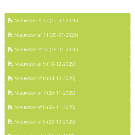
Nieuwsbrief 12 (12-02-2026)
Nieuwsbrief 11 (29-01-2026)
Nieuwsbrief 10 (15-01-2026)
Nieuwsbrief 9 (18-12-2025)
Nieuwsbrief 8 (04-12-2025)
Nieuwsbrief 7 (20-11-2025)
Nieuwsbrief 6 (06-11-2025)
Nieuwsbrief 5 (23-10-2025)