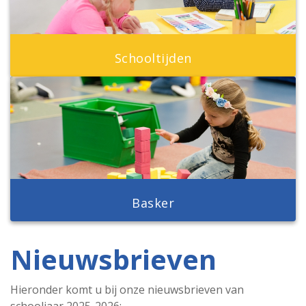
Schooltijden
Basker
Nieuwsbrieven
Hieronder komt u bij onze nieuwsbrieven van