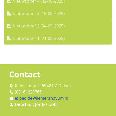
Nieuwsbrief 4 (02-10-2025)
Nieuwsbrief 3 (18-09-2025)
Nieuwsbrief 2 (04-09-2025)
Nieuwsbrief 1 (21-08-2025)
Contact
Reinskamp 2, 6942 RZ Didam
(0316) 223766
expeditie@liemersnovum.nl
Directeur: Jordy Coobs