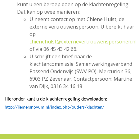
kunt u een beroep doen op de klachtenregeling.
Dat kan op twee manieren:
U neemt contact op met Chiene Hulst, de
externe vertrouwenspersoon. U bereikt haar
op
chienehulst@externevertrouwenspersonen.nl
of via 06 45 43 42 66.
U schrijft een brief naar de
klachtencommissie: Samenwerkingsverband
Passend Onderwijs (SWV PO), Mercurion 36,
6903 PZ Zevenaar. Contactpersoon: Martine
van Dijk, 0316 34 16 18
Hieronder kunt u de klachtenregeling downloaden:
http://liemersnovum.nl/index.php/ouders/klachten/