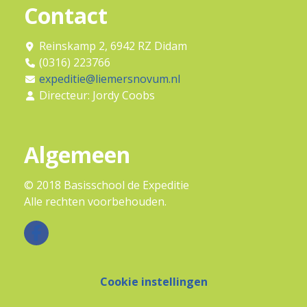
Contact
Reinskamp 2, 6942 RZ Didam
(0316) 223766
expeditie@liemersnovum.nl
Directeur: Jordy Coobs
Algemeen
© 2018 Basisschool de Expeditie
Alle rechten voorbehouden.
Cookie instellingen