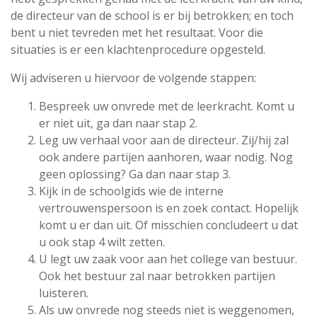
de directeur van de school is er bij betrokken; en toch
bent u niet tevreden met het resultaat. Voor die
situaties is er een klachtenprocedure opgesteld.
Wij adviseren u hiervoor de volgende stappen:
Bespreek uw onvrede met de leerkracht. Komt u
er niet uit, ga dan naar stap 2.
Leg uw verhaal voor aan de directeur. Zij/hij zal
ook andere partijen aanhoren, waar nodig. Nog
geen oplossing? Ga dan naar stap 3.
Kijk in de schoolgids wie de interne
vertrouwenspersoon is en zoek contact. Hopelijk
komt u er dan uit. Of misschien concludeert u dat
u ook stap 4 wilt zetten.
U legt uw zaak voor aan het college van bestuur.
Ook het bestuur zal naar betrokken partijen
luisteren.
Als uw onvrede nog steeds niet is weggenomen,